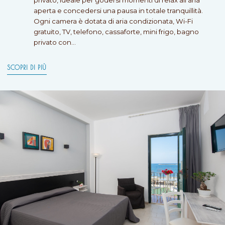
aperta e concedersi una pausa in totale tranquillità.
Ogni camera è dotata di aria condizionata, Wi-Fi
gratuito, TV, telefono, cassaforte, mini frigo, bagno
privato con…
SCOPRI DI PIÙ