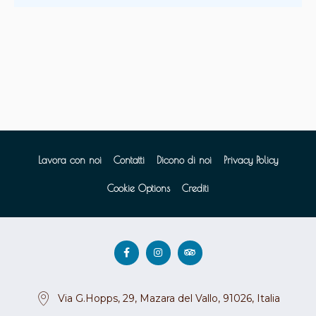
Lavora con noi
Contatti
Dicono di noi
Privacy Policy
Cookie Options
Crediti
Via G.Hopps, 29, Mazara del Vallo, 91026, Italia