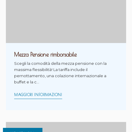
Mezza Pensione rimborsabile
Scegli la comodità della mezza pensione con la
massima flessibilità! La tariffa include il
pernottamento, una colazione internazionale a
buffet e la c…
MAGGIORI INFORMAZIONI